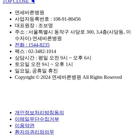
TOP
CLOSE
◀
연세바른병원
사업자등록번호 : 108-91-80456
대표원장 : 조보영
주소 : 서울특별시 동작구 사당로 300, 3,4층(사당동, 이
수자이) 연세바른병원
전화 : 1544-8235
팩스 : 02-3482-1014
상담시간 : 평일 오전 9시 ~ 오후 6시
토요일 오전 9시 ~ 오후 1시
일요일, 공휴일 휴진
Copyright © 2024 연세바른병원 All Rights Reserved
개인정보처리방침동의
이메일무단수집거부
이용약관
환자의권리와의무