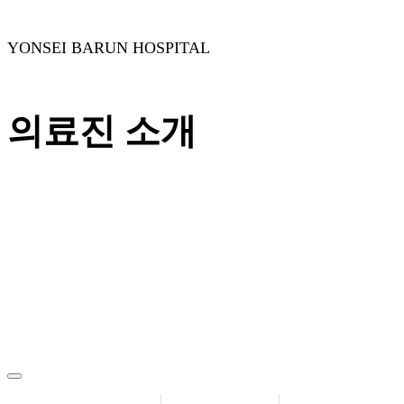
YONSEI BARUN HOSPITAL
의료진 소개