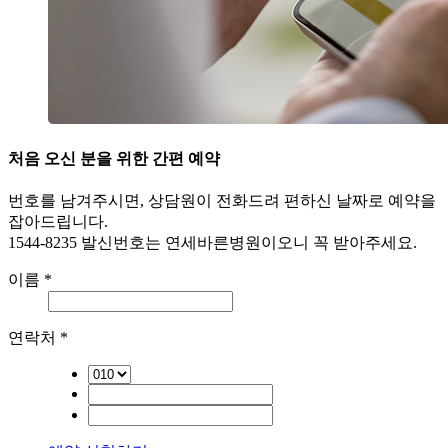
처음 오신 분을 위한
간편 예약
번호를 남겨주시면, 상담원이 전화드려 편하신 날짜로 예약을
잡아드립니다.
1544-8235
발신번호는 연세바른병원이오니 꼭 받아주세요.
이름
*
연락처
*