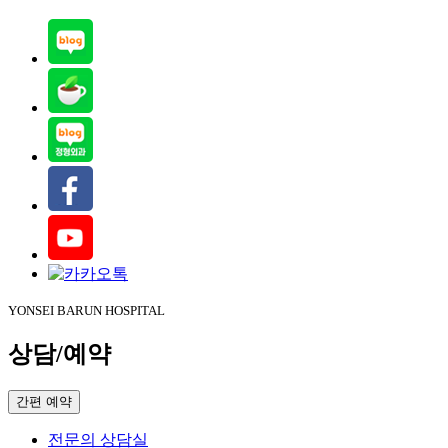
YONSEI BARUN HOSPITAL
상담/예약
간편 예약
전문의 상담실