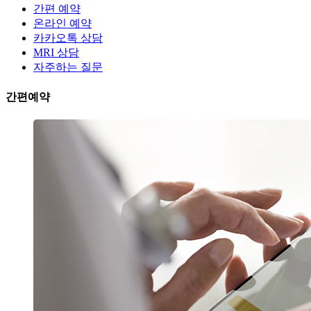
간편 예약
온라인 예약
카카오톡 상담
MRI 상담
자주하는 질문
간편예약