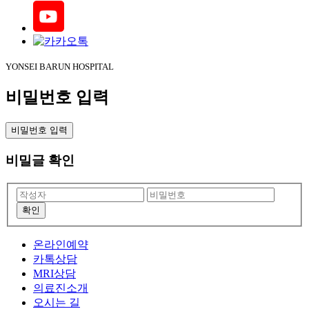
YONSEI BARUN HOSPITAL
비밀번호 입력
비밀번호 입력
비밀글 확인
온라인예약
카톡상담
MRI상담
의료진소개
오시는 길