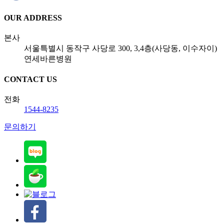
OUR ADDRESS
본사
서울특별시 동작구 사당로 300, 3,4층(사당동, 이수자이)
연세바른병원
CONTACT US
전화
1544-8235
문의하기