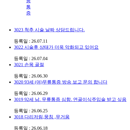
등
통
증
3023
척추 시술 날짜 상담드립니다.
등록일 : 26.07.11
3022
시술후 상태가 더욱 악화되고 있어요
등록일 : 26.07.04
3021
손목 골절
등록일 : 26.06.30
3020
93세 (여)무릎통증 방송 보고 문의 합니다
등록일 : 26.06.29
3019
92세 남. 무릎통증 심함. 연골이식주입술 받고 싶음
등록일 : 26.06.25
3018
다리저림,뭉침 ,무거움
등록일 : 26.06.18