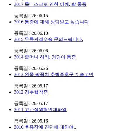
3017
목디스크로 인한 어깨, 팔 통증
등록일 : 26.06.15
3016
통증에 대해 상담받고 싶습니다
등록일 : 26.06.10
3015
무릎관절수술 문의드립니다.
등록일 : 26.06.06
3014
할머니 허리, 엉덩이 통증
등록일 : 26.05.26
3013
왼쪽 팔꿈치 추벽증후군 수술고민
등록일 : 26.05.17
3012
경추협착증
등록일 : 26.05.17
3011
고관절원형인대파열
등록일 : 26.05.16
3010
후유장애 진단에 대하여..