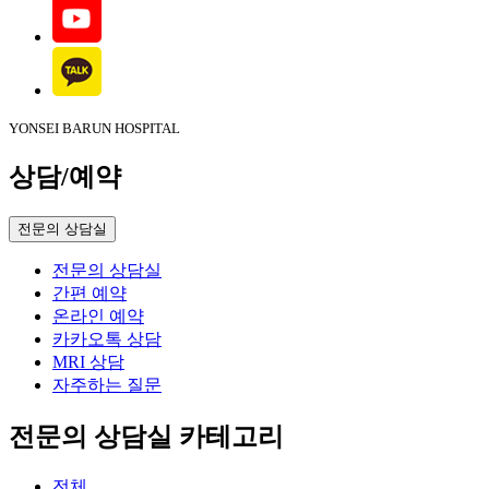
YONSEI BARUN HOSPITAL
상담/예약
전문의 상담실
전문의 상담실
간편 예약
온라인 예약
카카오톡 상담
MRI 상담
자주하는 질문
전문의 상담실 카테고리
전체