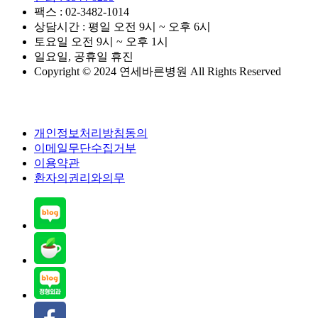
팩스 : 02-3482-1014
상담시간 : 평일 오전 9시 ~ 오후 6시
토요일 오전 9시 ~ 오후 1시
일요일, 공휴일 휴진
Copyright © 2024 연세바른병원 All Rights Reserved
개인정보처리방침동의
이메일무단수집거부
이용약관
환자의권리와의무