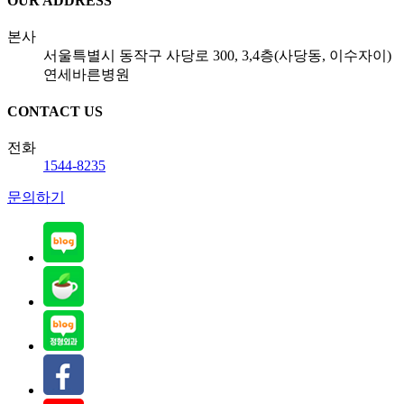
OUR ADDRESS
본사
서울특별시 동작구 사당로 300, 3,4층(사당동, 이수자이)
연세바른병원
CONTACT US
전화
1544-8235
문의하기